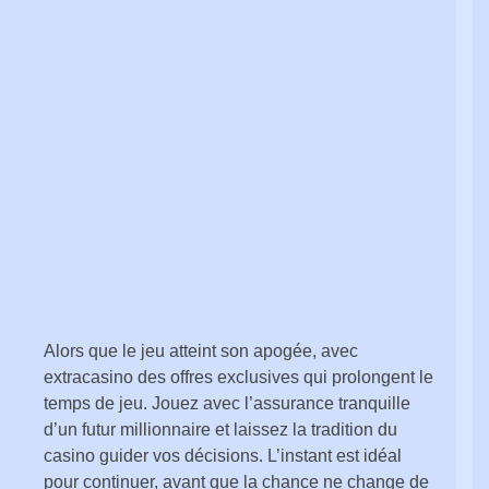
Alors que le jeu atteint son apogée, avec
extracasino
des offres exclusives qui prolongent le
temps de jeu. Jouez avec l’assurance tranquille
d’un futur millionnaire et laissez la tradition du
casino guider vos décisions. L’instant est idéal
pour continuer, avant que la chance ne change de