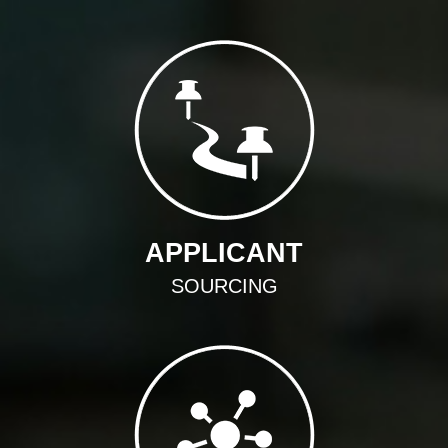
APPLICANT
SOURCING