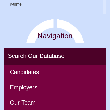
rythme.
Navigation
Search Our Database
Candidates
Employers
Our Team