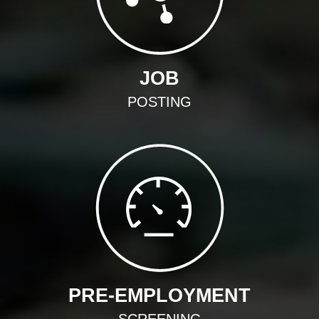
JOB
POSTING
PRE-EMPLOYMENT
SCREENING