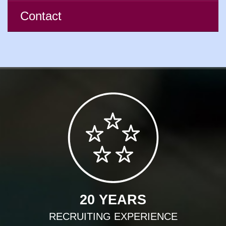
Contact
20 YEARS
RECRUITING EXPERIENCE