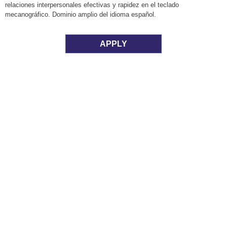
relaciones interpersonales efectivas y rapidez en el teclado
mecanográfico. Dominio amplio del idioma español.
APPLY