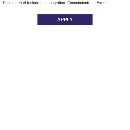
Rapidez en el teclado mecanográfico. Conocimiento en Excel.
APPLY