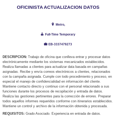
OFICINISTA ACTUALIZACION DATOS
Metro,
Full-Time Temporary
EB-3337479273
DESCRIPCION:
Trabajo de oficina que conlleva entrar y procesar datos
electrónicamente mediante los sistemas mecanizados establecidos.
Realiza llamadas a clientes para actualizar data basada en campañas
asignadas. Recibe y envía correos electrónicos a clientes, relacionados
con la campaña asignada. Cumple con todo procedimiento y proceso, en
especial el manejo de confidencialidad en información del cliente.
Mantiene contacto directo y continuo con el personal relacionado a sus
funciones durante los procesos de recopilación y entrada de datos.
Realiza las gestiones pertinentes para la corrección de errores. Preparar
todos aquellos informes requeridos conforme con itinerarios establecidos.
Mantiene un control y archivo de la información obtenida y procesada.
REQUISITOS:
Grado Asociado. Experiencia en entrada de datos.