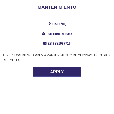
MANTENIMIENTO
CATAÑO,
Full-Time Regular
EB-8881987716
TENER EXPERIENCIA PREVIA MANTENIMIENTO DE OFICINAS. TRES DIAS
DE EMPLEO.
APPLY