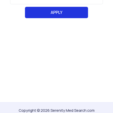
Copyright © 2026 Serenity Med Search.com