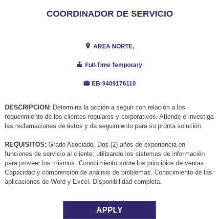
COORDINADOR DE SERVICIO
AREA NORTE,
Full-Time Temporary
EB-9409176110
DESCRIPCION:
Determina la acción a seguir con relación a los
requerimiento de los clientes regulares y corporativos. Atiende e investiga
las reclamaciones de éstos y da seguimiento para su pronta solución.
REQUISITOS:
Grado Asociado. Dos (2) años de experiencia en
funciones de servicio al cliente; utilizando los sistemas de información
para proveer los mismos. Conocimiento sobre los principios de ventas.
Capacidad y comprensión de análisis de problemas. Conocimiento de las
aplicaciones de Word y Excel. Disponibilidad completa.
APPLY