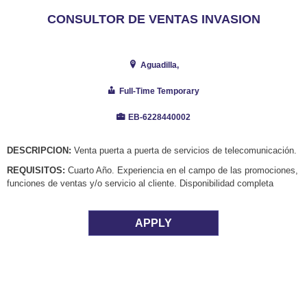
CONSULTOR DE VENTAS INVASION
Aguadilla,
Full-Time Temporary
EB-6228440002
DESCRIPCION:
Venta puerta a puerta de servicios de telecomunicación.
REQUISITOS:
Cuarto Año. Experiencia en el campo de las promociones,
funciones de ventas y/o servicio al cliente. Disponibilidad completa
APPLY