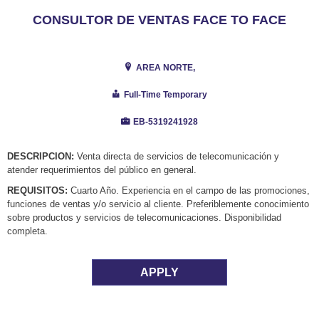
CONSULTOR DE VENTAS FACE TO FACE
AREA NORTE,
Full-Time Temporary
EB-5319241928
DESCRIPCION:
Venta directa de servicios de telecomunicación y
atender requerimientos del público en general.
REQUISITOS:
Cuarto Año. Experiencia en el campo de las promociones,
funciones de ventas y/o servicio al cliente. Preferiblemente conocimiento
sobre productos y servicios de telecomunicaciones. Disponibilidad
completa.
APPLY