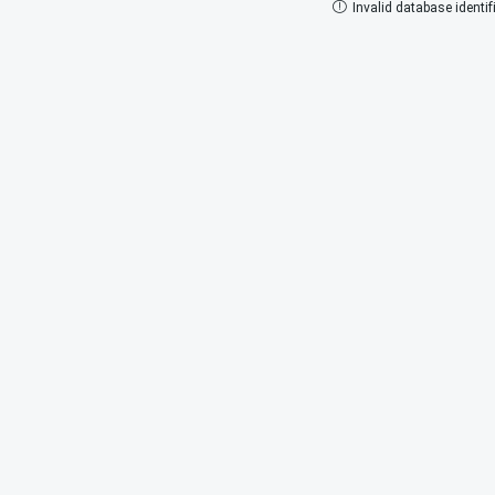
Invalid database identifi