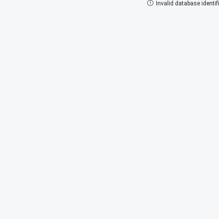
Invalid database identifi