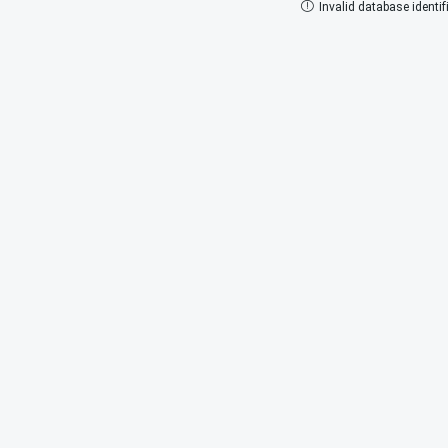
Invalid database identifi