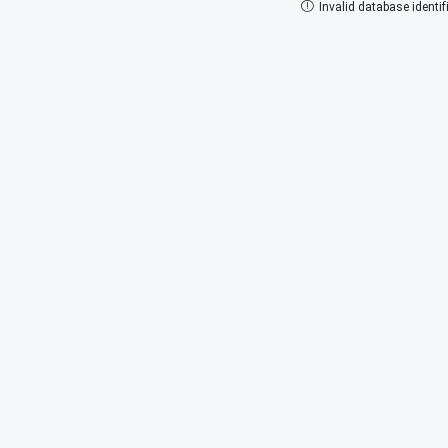
Invalid database identifi